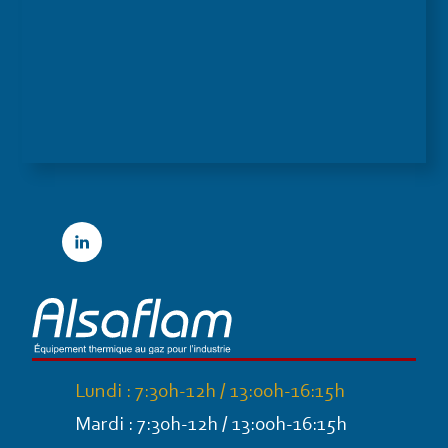
Linkedin
Lundi : 7:30h-12h / 13:00h-16:15h
Mardi : 7:30h-12h / 13:00h-16:15h