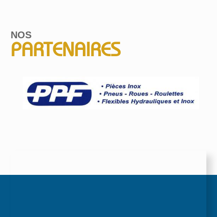
NOS
PARTENAIRES