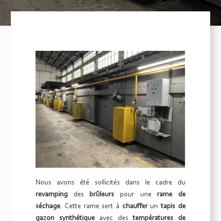
Nous avons été sollicités dans le cadre du
revamping
des
brûleurs
pour une
rame de
séchage
. Cette rame sert à
chauffer
un
tapis de
gazon synthétique
avec des
températures de