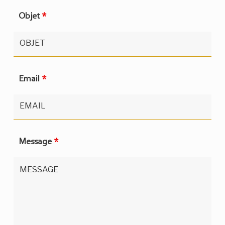
Objet
*
Email
*
Message
*