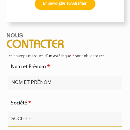
En savoir plus sur Alsaflam
NOUS
CONTACTER
Les champs marqués d’un astérisque
*
sont obligatoires.
Nom et Prénom
*
Société
*