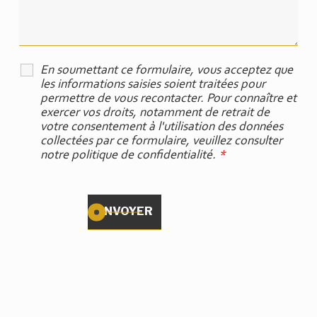
En soumettant ce formulaire, vous acceptez que
les informations saisies soient traitées pour
permettre de vous recontacter. Pour connaître et
exercer vos droits, notamment de retrait de
votre consentement à l'utilisation des données
collectées par ce formulaire, veuillez consulter
notre politique de confidentialité.
*