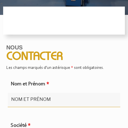
NOUS
CONTACTER
Les champs marqués d’un astérisque
*
sont obligatoires.
Nom et Prénom
*
Société
*