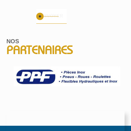
NOS
PARTENAIRES