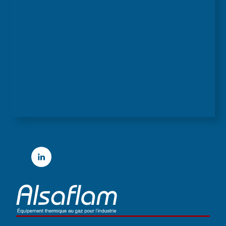
Linkedin