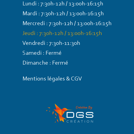
Lundi : 7:30h-12h / 13:00h-16:15h
Mardi : 7:30h-12h / 13:00h-16:15h
Mercredi : 7:30h-12h / 13:00h-16:15h
Jeudi : 7:30h-12h / 13:00h-16:15h
Vendredi : 7:30h-11:30h
Samedi : Fermé
Dimanche : Fermé
Mentions légales & CGV