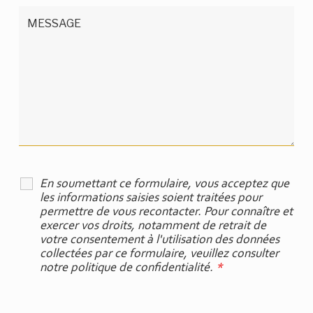
En soumettant ce formulaire, vous acceptez que
les informations saisies soient traitées pour
permettre de vous recontacter. Pour connaître et
exercer vos droits, notamment de retrait de
votre consentement à l'utilisation des données
collectées par ce formulaire, veuillez consulter
notre politique de confidentialité.
*