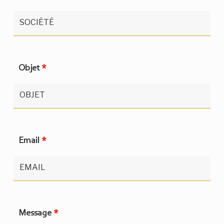
Objet
*
Email
*
Message
*