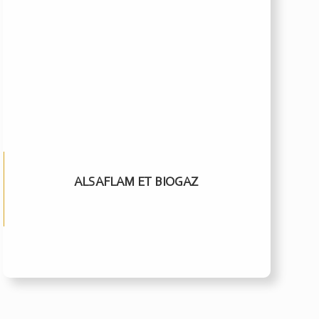
ALSAFLAM ET BIOGAZ