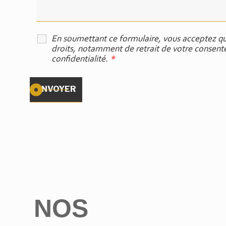
En soumettant ce formulaire, vous acceptez que
droits, notamment de retrait de votre consentem
confidentialité.
*
NOS