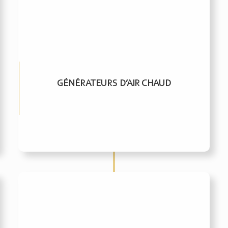
GÉNÉRATEURS D’AIR CHAUD