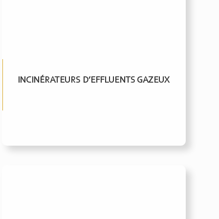
INCINÉRATEURS D’EFFLUENTS GAZEUX