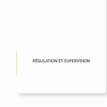
RÉGULATION ET SUPERVISION