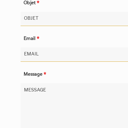
Objet
*
Email
*
Message
*