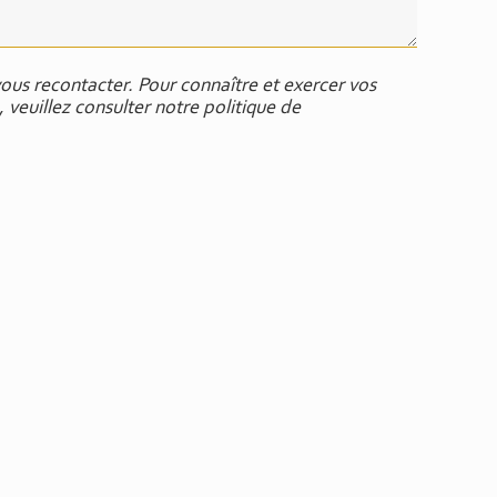
ous recontacter. Pour connaître et exercer vos
 veuillez consulter notre politique de