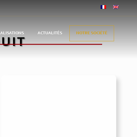
ALISATIONS
ACTUALITÉS
NOTRE SOCIÉTÉ
UIT