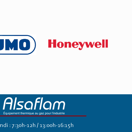
ndi : 7:30h-12h / 13:00h-16:15h