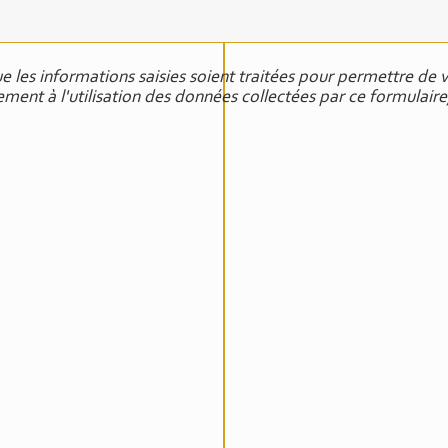
 les informations saisies soient traitées pour permettre de v
ent à l'utilisation des données collectées par ce formulaire,