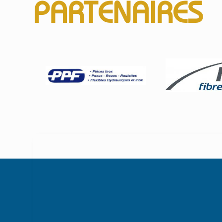
PARTENAIRES