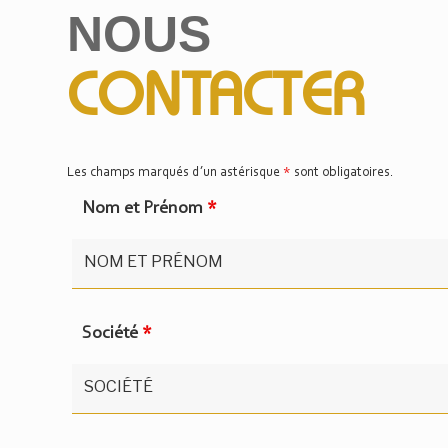
NOUS
CONTACTER
Les champs marqués d’un astérisque
*
sont obligatoires.
Nom et Prénom
*
Société
*