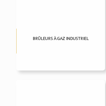
BRÛLEURS À GAZ INDUSTRIEL