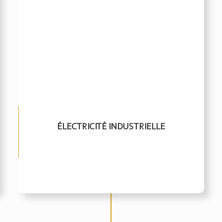
ÉLECTRICITÉ INDUSTRIELLE